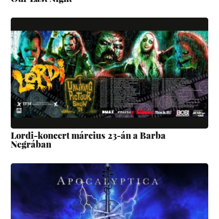
Lordi-koncert március 23-án a Barba
Negrában