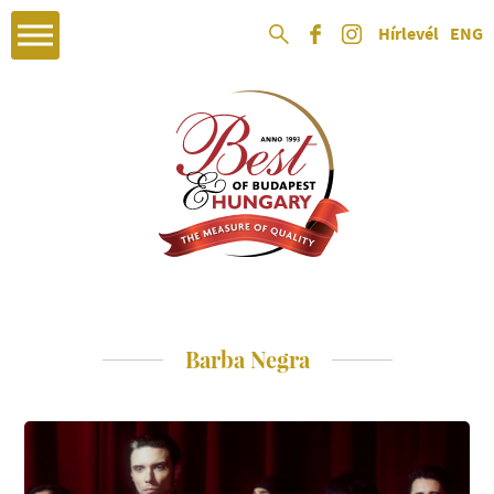
Hírlevél
ENG
Barba Negra