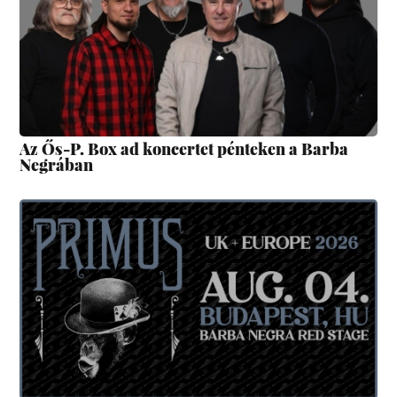
Az Ős-P. Box ad koncertet pénteken a Barba
Negrában