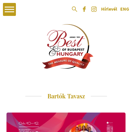
Hírlevél
ENG
Bartók Tavasz