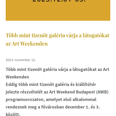
Több mint tizenöt galéria várja a látogatókat
az Art Weekenden
2023. november 12.
Több mint tizenöt galéria várja a látogatókat az Art
Weekenden
Eddig több mint tizenöt galéria és kiállítótér
jelezte részvételét az Art Weekend Budapest (AWB)
programsorozaton, amelyet első alkalommal
rendeznek meg a fővárosban december 1. és 3.
között.