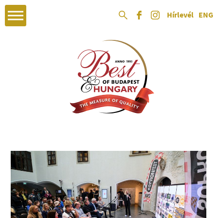
Hírlevél
ENG