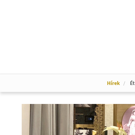
Hírek
Ét