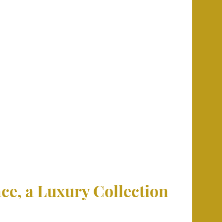
ce, a Luxury Collection