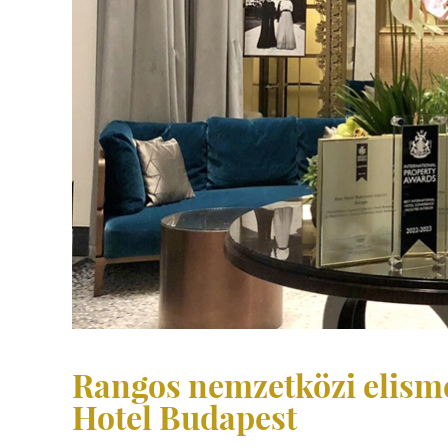
Rangos nemzetközi elisme
Hotel Budapest