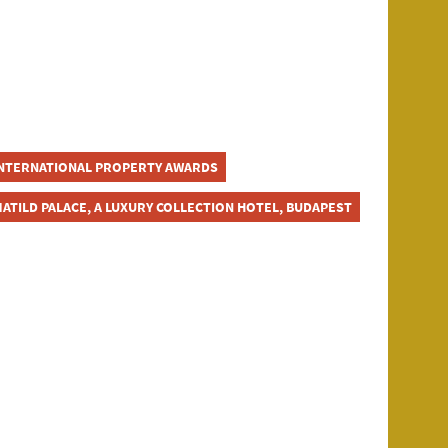
NTERNATIONAL PROPERTY AWARDS
ATILD PALACE, A LUXURY COLLECTION HOTEL, BUDAPEST