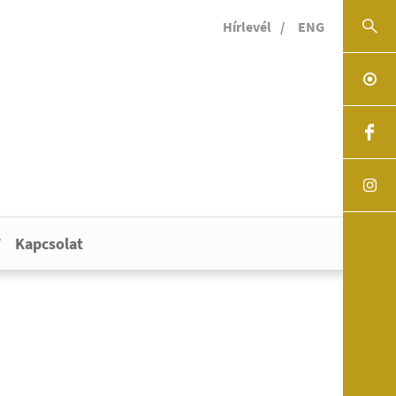
Hírlevél
ENG
Kapcsolat