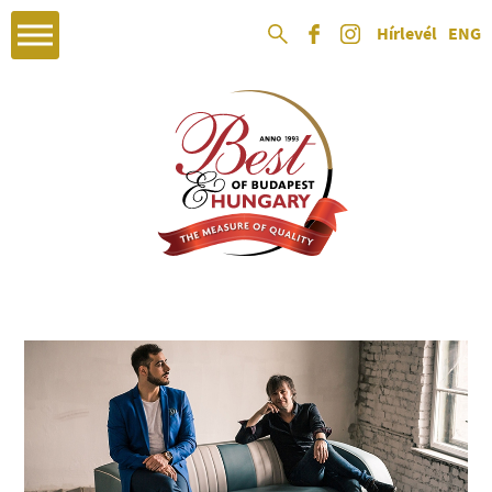
Hírlevél
ENG