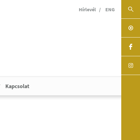
Hírlevél
ENG
Kapcsolat