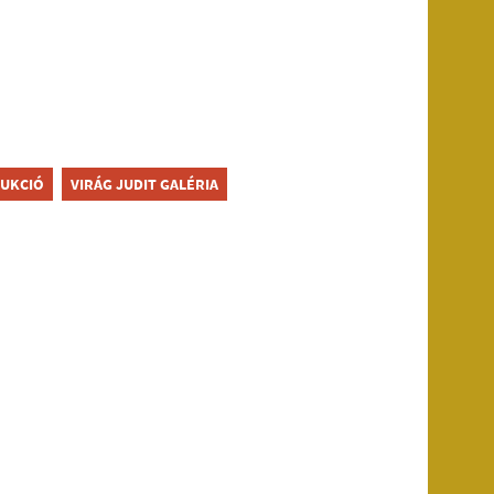
UKCIÓ
VIRÁG JUDIT GALÉRIA