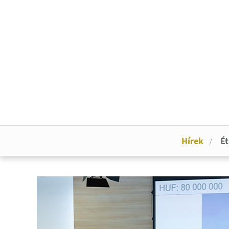
Hírek
Ét