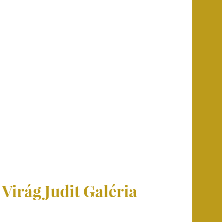
 Virág Judit Galéria