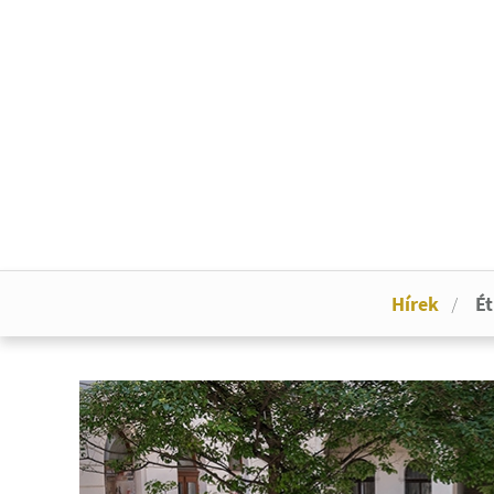
Hírek
Ét