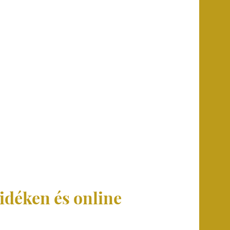
idéken és online