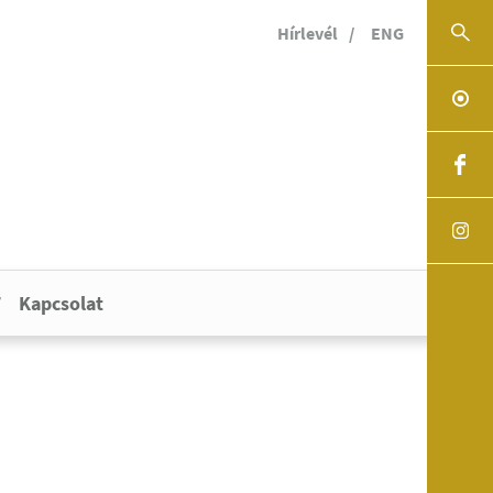
Hírlevél
ENG
Kapcsolat