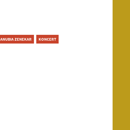
ANUBIA ZENEKAR
KONCERT