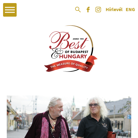
Hírlevél
ENG