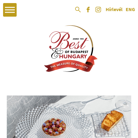
Hírlevél
ENG