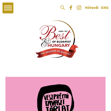
Hírlevél
ENG