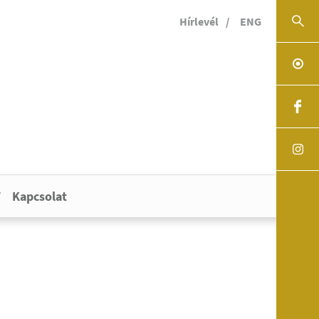
Hírlevél
ENG
Kapcsolat