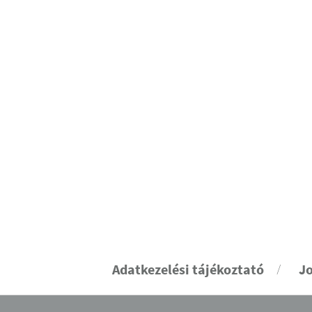
Adatkezelési tájékoztató
Jo