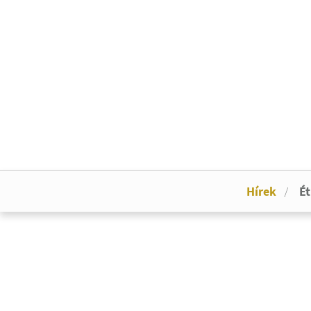
Hírek
Ét