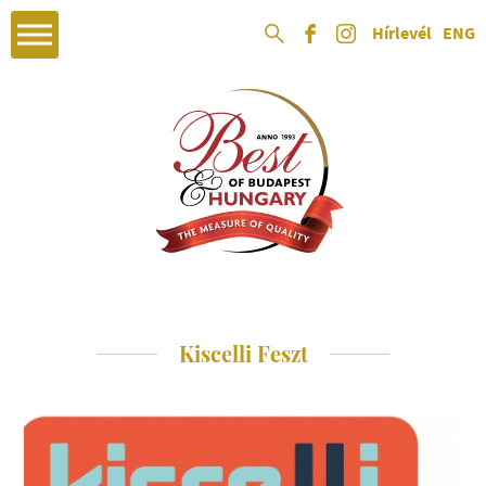
Hírlevél
ENG
Kiscelli Feszt