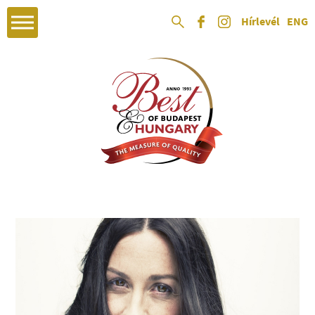
Hírlevél
ENG