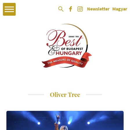
Newsletter
Magyar
Oliver Tree